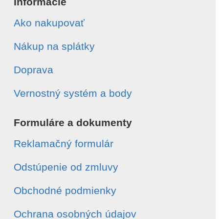
Informácie
Ako nakupovať
Nákup na splátky
Doprava
Vernostný systém a body
Formuláre a dokumenty
Reklamačný formulár
Odstúpenie od zmluvy
Obchodné podmienky
Ochrana osobných údajov