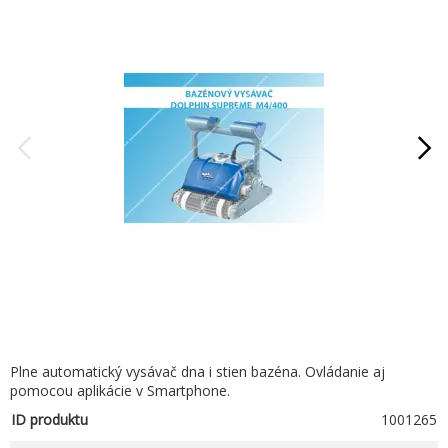
Plne automatický vysávač dna i stien bazéna. Ovládanie aj
pomocou aplikácie v Smartphone.
ID produktu
1001265