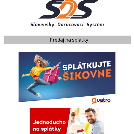
Predaj na splátky