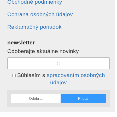
Obchodné podmienky
Ochrana osobných údajov
Reklamačný poriadok
newsletter
Odoberajte aktuálne novinky
Súhlasím s
spracovaním osobných
údajov
Odobrať
Pridať