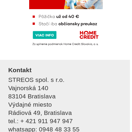
Kontakt
STREOS spol. s r.o.
Vajnorská 140
83104 Bratislava
Výdajné miesto
Rádiová 49, Bratislava
tel.: + 421 911 947 947
whatsapp: 0948 48 33 55