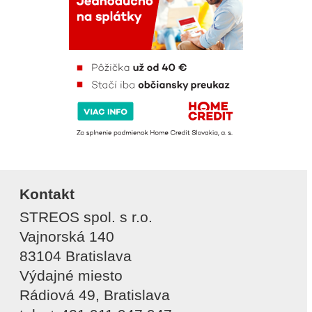
Kontakt
STREOS spol. s r.o.
Vajnorská 140
83104 Bratislava
Výdajné miesto
Rádiová 49, Bratislava