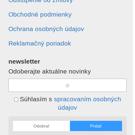
Obchodné podmienky
Ochrana osobných údajov
Reklamačný poriadok
newsletter
Odoberajte aktuálne novinky
Súhlasím s
spracovaním osobných
údajov
Odobrať
Pridať