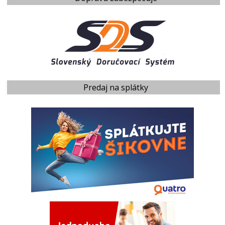
Predaj na splátky