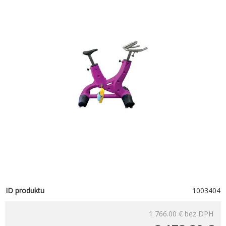
ID produktu
1003404
1 766.00 €
bez DPH