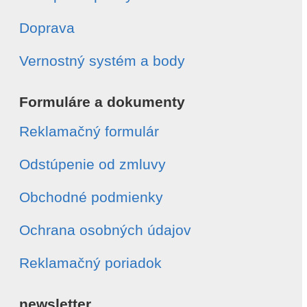
Doprava
Vernostný systém a body
Formuláre a dokumenty
Reklamačný formulár
Odstúpenie od zmluvy
Obchodné podmienky
Ochrana osobných údajov
Reklamačný poriadok
newsletter