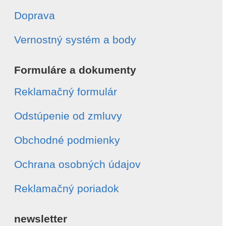
Doprava
Vernostný systém a body
Formuláre a dokumenty
Reklamačný formulár
Odstúpenie od zmluvy
Obchodné podmienky
Ochrana osobných údajov
Reklamačný poriadok
newsletter