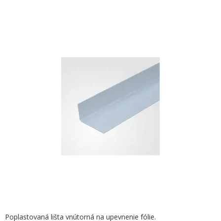
Poplastovaná lišta vnútorná na upevnenie fólie.