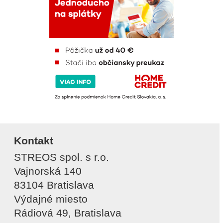
Kontakt
STREOS spol. s r.o.
Vajnorská 140
83104 Bratislava
Výdajné miesto
Rádiová 49, Bratislava