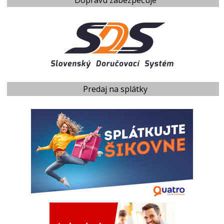
Predaj na splátky