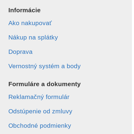
Informácie
Ako nakupovať
Nákup na splátky
Doprava
Vernostný systém a body
Formuláre a dokumenty
Reklamačný formulár
Odstúpenie od zmluvy
Obchodné podmienky