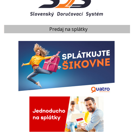
Predaj na splátky