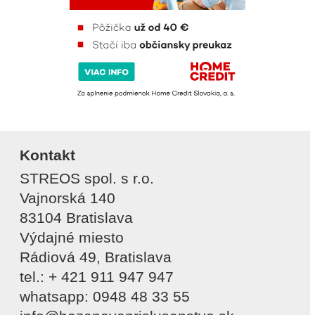
Kontakt
STREOS spol. s r.o.
Vajnorská 140
83104 Bratislava
Výdajné miesto
Rádiová 49, Bratislava
tel.: + 421 911 947 947
whatsapp: 0948 48 33 55