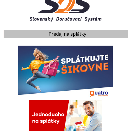
Predaj na splátky