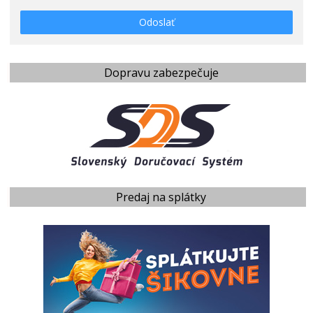
Odoslať
Dopravu zabezpečuje
Predaj na splátky