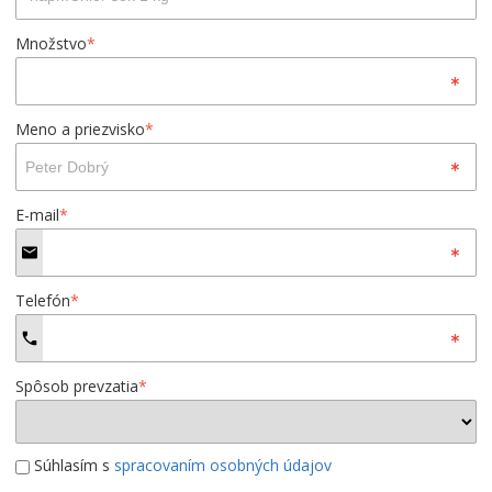
Množstvo
*
Meno a priezvisko
*
E-mail
*
Telefón
*
Spôsob prevzatia
*
Súhlasím s
spracovaním osobných údajov