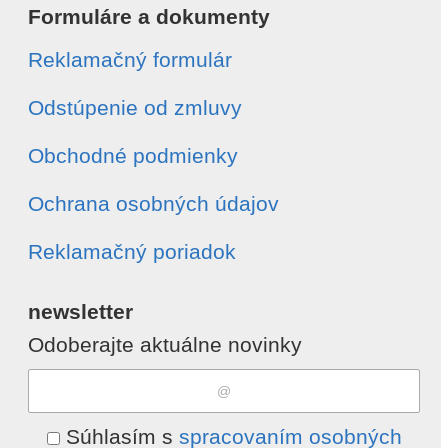
Formuláre a dokumenty
Reklamačný formulár
Odstúpenie od zmluvy
Obchodné podmienky
Ochrana osobných údajov
Reklamačný poriadok
newsletter
Odoberajte aktuálne novinky
Súhlasím s
spracovaním osobných