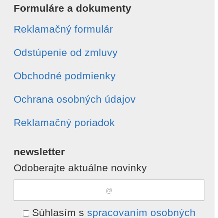
Formuláre a dokumenty
Reklamačný formulár
Odstúpenie od zmluvy
Obchodné podmienky
Ochrana osobných údajov
Reklamačný poriadok
newsletter
Odoberajte aktuálne novinky
Súhlasím s
spracovaním osobných