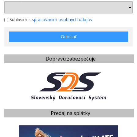
Súhlasím s
spracovaním osobných údajov
Odoslať
Dopravu zabezpečuje
Predaj na splátky