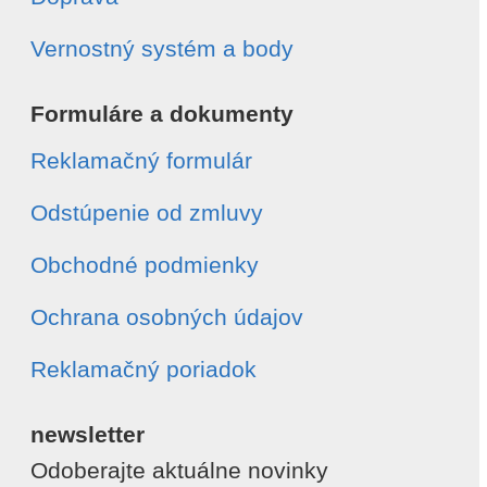
Vernostný systém a body
Formuláre a dokumenty
Reklamačný formulár
Odstúpenie od zmluvy
Obchodné podmienky
Ochrana osobných údajov
Reklamačný poriadok
newsletter
Odoberajte aktuálne novinky