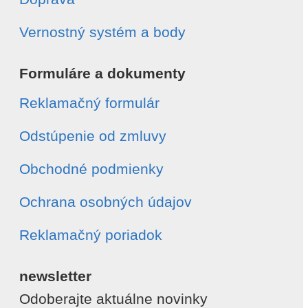
Vernostný systém a body
Formuláre a dokumenty
Reklamačný formulár
Odstúpenie od zmluvy
Obchodné podmienky
Ochrana osobných údajov
Reklamačný poriadok
newsletter
Odoberajte aktuálne novinky