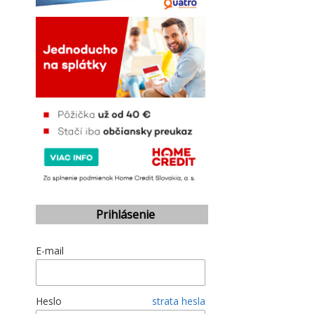
Prihlásenie
E-mail
Heslo
strata hesla