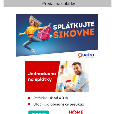
Predaj na splátky