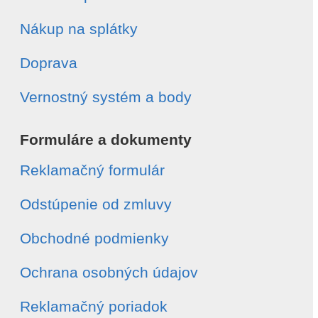
Nákup na splátky
Doprava
Vernostný systém a body
Formuláre a dokumenty
Reklamačný formulár
Odstúpenie od zmluvy
Obchodné podmienky
Ochrana osobných údajov
Reklamačný poriadok