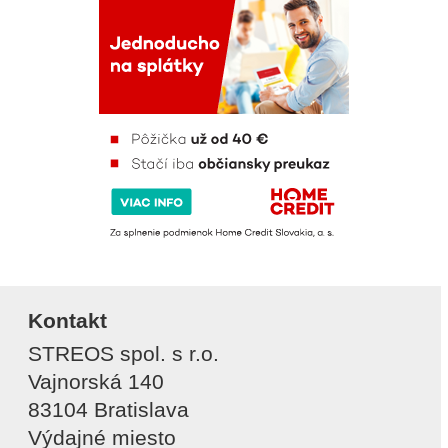
Kontakt
STREOS spol. s r.o.
Vajnorská 140
83104 Bratislava
Výdajné miesto