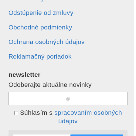
Odstúpenie od zmluvy
Obchodné podmienky
Ochrana osobných údajov
Reklamačný poriadok
newsletter
Odoberajte aktuálne novinky
Súhlasím s
spracovaním osobných
údajov