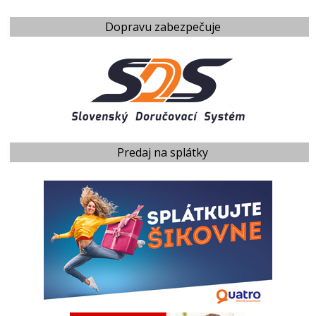
Dopravu zabezpečuje
Predaj na splátky