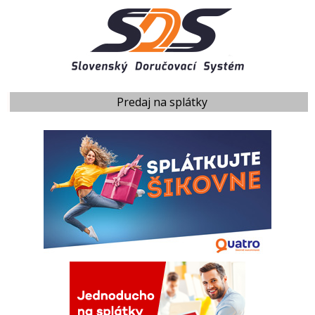
Predaj na splátky