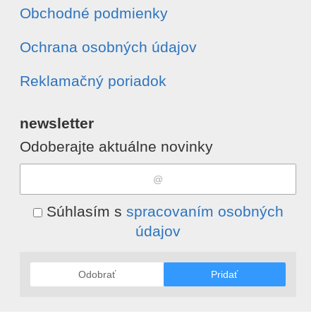
Obchodné podmienky
Ochrana osobných údajov
Reklamačný poriadok
newsletter
Odoberajte aktuálne novinky
Súhlasím s
spracovaním osobných
údajov
Odobrať
Pridať