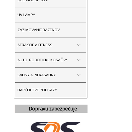
UV LAMPY
ZAZIMOVANIE BAZÉNOV
ATRAKCIE a FITNESS
AUTO. ROBOTICKÉ KOSAČKY
SAUNY A INFRASAUNY
DARČEKOVÉ POUKAZY
Dopravu zabezpečuje