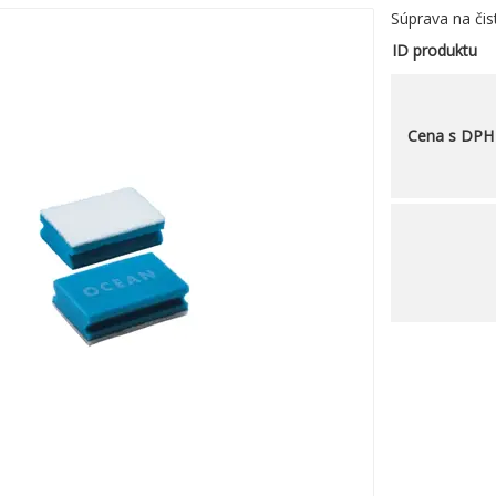
Súprava na čis
ID produktu
Cena s DPH