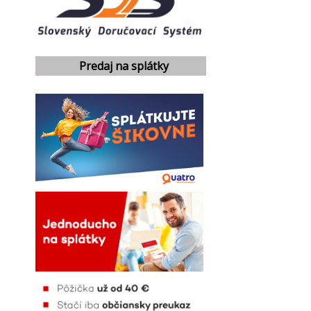
Predaj na splátky