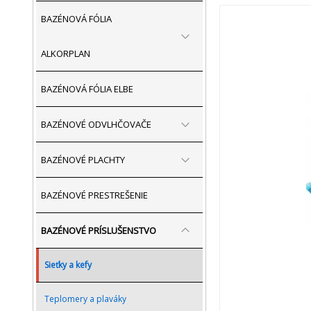
BAZÉNOVÁ FÓLIA
ALKORPLAN
BAZÉNOVÁ FÓLIA ELBE
BAZÉNOVÉ ODVLHČOVAČE
BAZÉNOVÉ PLACHTY
BAZÉNOVÉ PRESTREŠENIE
BAZÉNOVÉ PRÍSLUŠENSTVO
Sieťky a kefy
Teplomery a plaváky