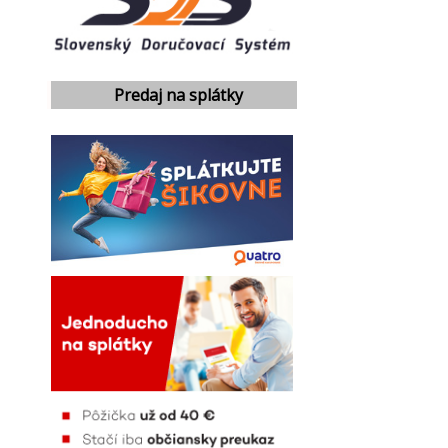
Predaj na splátky