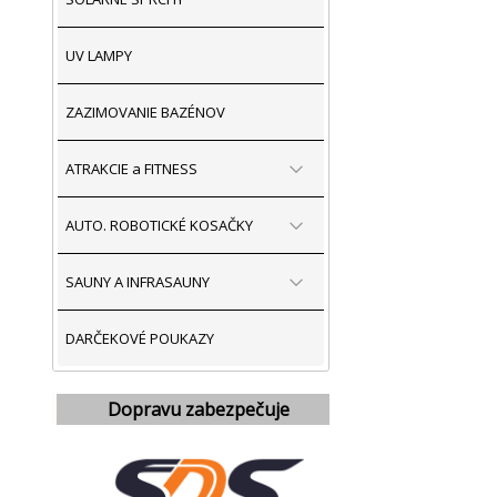
UV LAMPY
ZAZIMOVANIE BAZÉNOV
ATRAKCIE a FITNESS
AUTO. ROBOTICKÉ KOSAČKY
SAUNY A INFRASAUNY
DARČEKOVÉ POUKAZY
Dopravu zabezpečuje