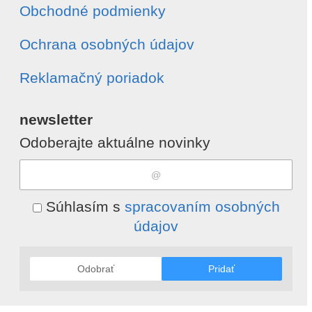
Obchodné podmienky
Ochrana osobných údajov
Reklamačný poriadok
newsletter
Odoberajte aktuálne novinky
Súhlasím s
spracovaním osobných
údajov
Odobrať
Pridať