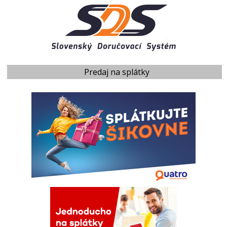
Predaj na splátky