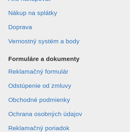
Nákup na splátky
Doprava
Vernostný systém a body
Formuláre a dokumenty
Reklamačný formulár
Odstúpenie od zmluvy
Obchodné podmienky
Ochrana osobných údajov
Reklamačný poriadok