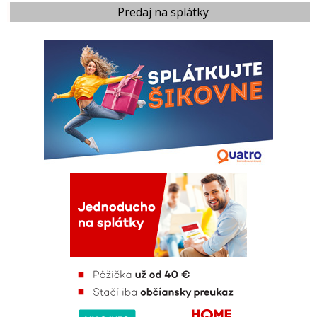
Predaj na splátky