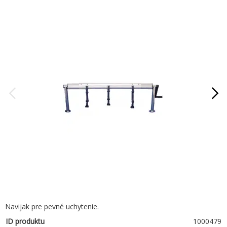
Navijak pre pevné uchytenie.
ID produktu
1000479