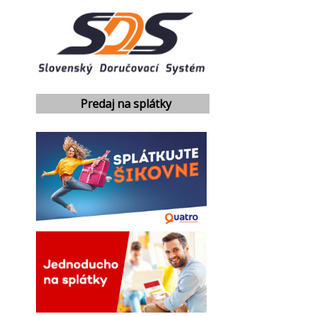
Predaj na splátky