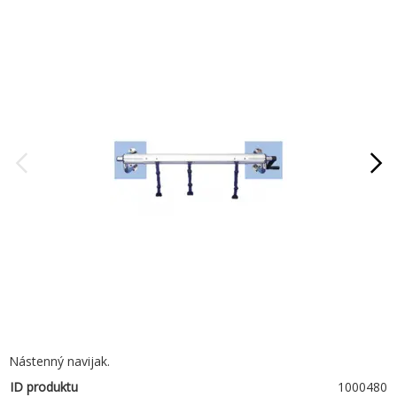
Nástenný navijak.
ID produktu
1000480