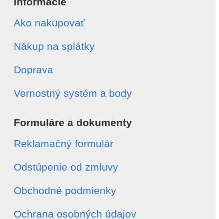
Informácie
Ako nakupovať
Nákup na splátky
Doprava
Vernostný systém a body
Formuláre a dokumenty
Reklamačný formulár
Odstúpenie od zmluvy
Obchodné podmienky
Ochrana osobných údajov