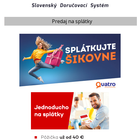
Predaj na splátky