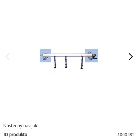
Nástenný navijak.
ID produktu
1000482