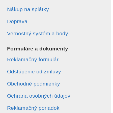
Nákup na splátky
Doprava
Vernostný systém a body
Formuláre a dokumenty
Reklamačný formulár
Odstúpenie od zmluvy
Obchodné podmienky
Ochrana osobných údajov
Reklamačný poriadok