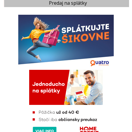
Predaj na splátky