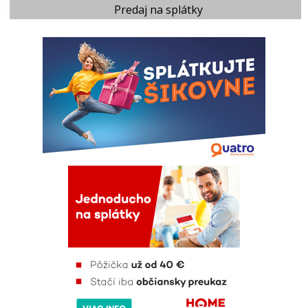
Predaj na splátky