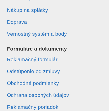
Nákup na splátky
Doprava
Vernostný systém a body
Formuláre a dokumenty
Reklamačný formulár
Odstúpenie od zmluvy
Obchodné podmienky
Ochrana osobných údajov
Reklamačný poriadok