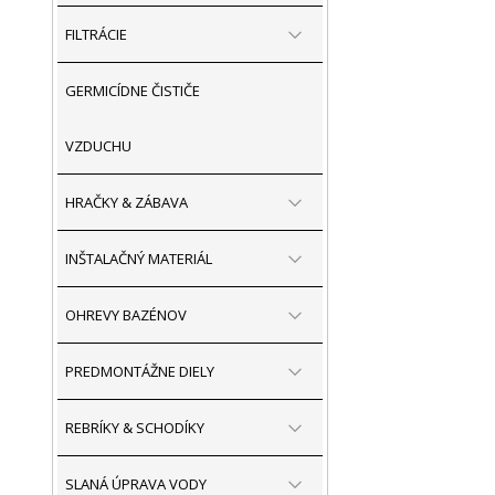
FILTRÁCIE
GERMICÍDNE ČISTIČE
VZDUCHU
HRAČKY & ZÁBAVA
INŠTALAČNÝ MATERIÁL
OHREVY BAZÉNOV
PREDMONTÁŽNE DIELY
REBRÍKY & SCHODÍKY
SLANÁ ÚPRAVA VODY