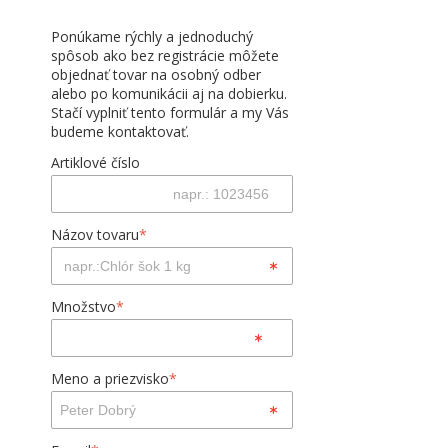
Ponúkame rýchly a jednoduchý
spôsob ako bez registrácie môžete
objednať tovar na osobný odber
alebo po komunikácii aj na dobierku.
Stačí vyplniť tento formulár a my Vás
budeme kontaktovať.
Artiklové číslo
Názov tovaru
*
Množstvo
*
Meno a priezvisko
*