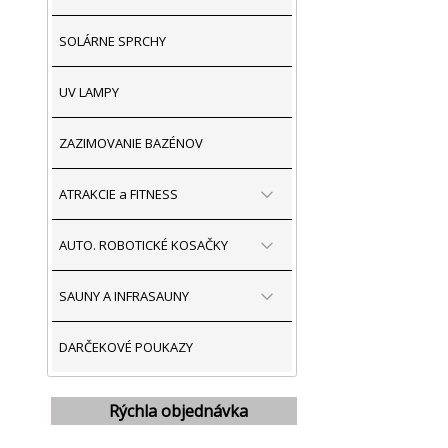
SOLÁRNE SPRCHY
UV LAMPY
ZAZIMOVANIE BAZÉNOV
ATRAKCIE a FITNESS
AUTO. ROBOTICKÉ KOSAČKY
SAUNY A INFRASAUNY
DARČEKOVÉ POUKAZY
Rýchla objednávka