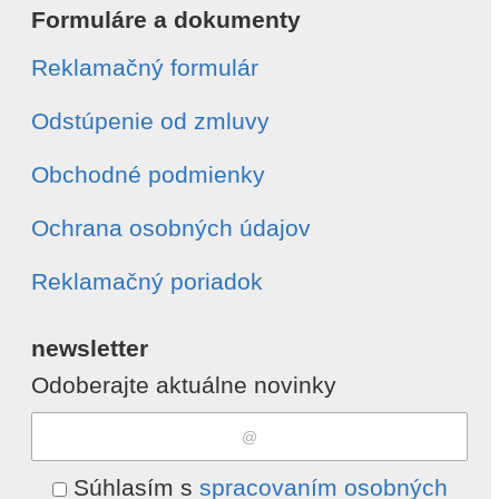
Formuláre a dokumenty
Reklamačný formulár
Odstúpenie od zmluvy
Obchodné podmienky
Ochrana osobných údajov
Reklamačný poriadok
newsletter
Odoberajte aktuálne novinky
Súhlasím s
spracovaním osobných