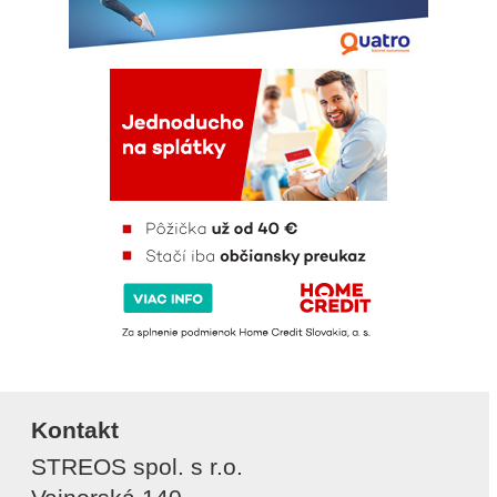
Kontakt
STREOS spol. s r.o.