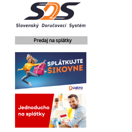
Predaj na splátky