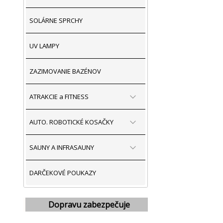
SOLÁRNE SPRCHY
UV LAMPY
ZAZIMOVANIE BAZÉNOV
ATRAKCIE a FITNESS
AUTO. ROBOTICKÉ KOSAČKY
SAUNY A INFRASAUNY
DARČEKOVÉ POUKAZY
Dopravu zabezpečuje