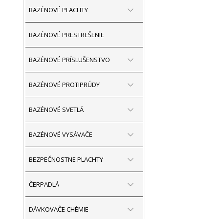
BAZÉNOVÉ PLACHTY
BAZÉNOVÉ PRESTREŠENIE
BAZÉNOVÉ PRÍSLUŠENSTVO
BAZÉNOVÉ PROTIPRÚDY
BAZÉNOVÉ SVETLÁ
BAZÉNOVÉ VYSÁVAČE
BEZPEČNOSTNE PLACHTY
ČERPADLÁ
DÁVKOVAČE CHÉMIE