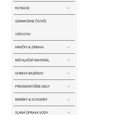
FILTRÁCIE
GERMICÍDNE ČISTIČE
VZDUCHU
HRAČKY & ZÁBAVA
INŠTALAČNÝ MATERIÁL
OHREVY BAZÉNOV
PREDMONTÁŽNE DIELY
REBRÍKY & SCHODÍKY
SLANÁ ÚPRAVA VODY