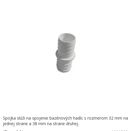
Spojka slúži na spojenie bazénových hadíc s rozmerom 32 mm na
jednej strane a 38 mm na strane druhej.