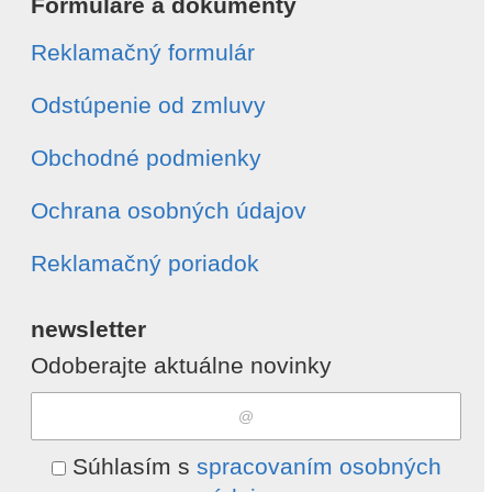
Formuláre a dokumenty
Reklamačný formulár
Odstúpenie od zmluvy
Obchodné podmienky
Ochrana osobných údajov
Reklamačný poriadok
newsletter
Odoberajte aktuálne novinky
Súhlasím s
spracovaním osobných