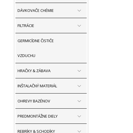
DÁVKOVAČE CHÉMIE
FILTRÁCIE
GERMICÍDNE ČISTIČE
VZDUCHU
HRAČKY & ZÁBAVA
INŠTALAČNÝ MATERIÁL
OHREVY BAZÉNOV
PREDMONTÁŽNE DIELY
REBRÍKY & SCHODÍKY