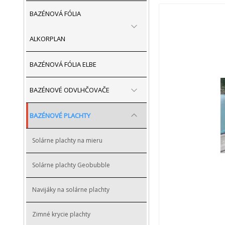
BAZÉNOVÁ FÓLIA
ALKORPLAN
BAZÉNOVÁ FÓLIA ELBE
BAZÉNOVÉ ODVLHČOVAČE
BAZÉNOVÉ PLACHTY
Solárne plachty na mieru
Solárne plachty Geobubble
Navijáky na solárne plachty
Zimné krycie plachty