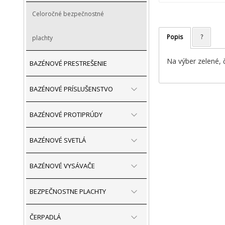
Celoročné bezpečnostné
Popis
?
plachty
Na výber zelené, 
BAZÉNOVÉ PRESTREŠENIE
BAZÉNOVÉ PRÍSLUŠENSTVO
BAZÉNOVÉ PROTIPRÚDY
BAZÉNOVÉ SVETLÁ
BAZÉNOVÉ VYSÁVAČE
BEZPEČNOSTNE PLACHTY
ČERPADLÁ