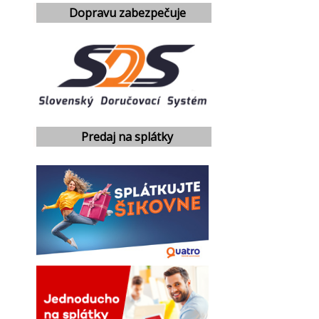
Dopravu zabezpečuje
Predaj na splátky