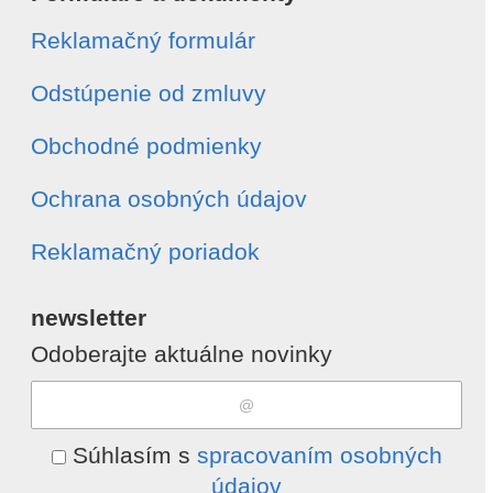
Reklamačný formulár
Odstúpenie od zmluvy
Obchodné podmienky
Ochrana osobných údajov
Reklamačný poriadok
newsletter
Odoberajte aktuálne novinky
Súhlasím s
spracovaním osobných
údajov