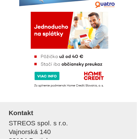
Kontakt
STREOS spol. s r.o.
Vajnorská 140