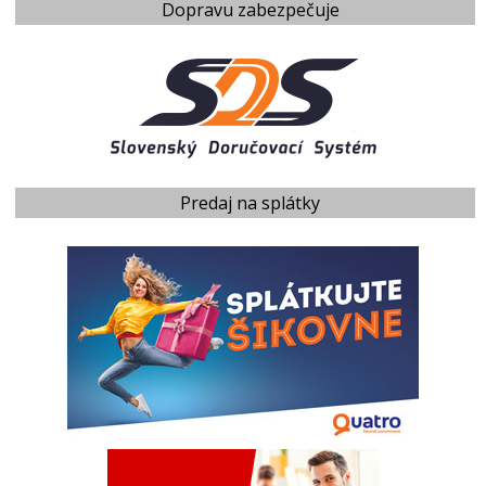
Dopravu zabezpečuje
Predaj na splátky