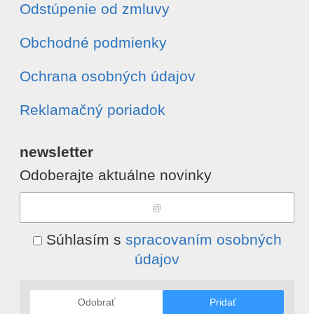
Odstúpenie od zmluvy
Obchodné podmienky
Ochrana osobných údajov
Reklamačný poriadok
newsletter
Odoberajte aktuálne novinky
Súhlasím s
spracovaním osobných
údajov
Odobrať
Pridať