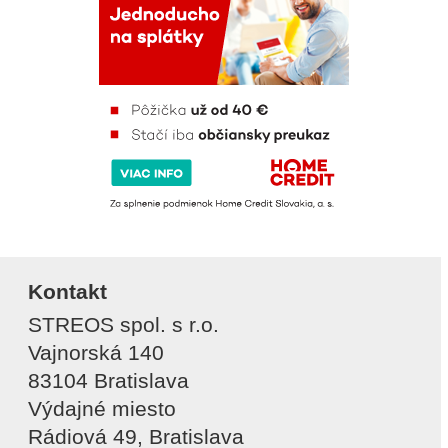
Kontakt
STREOS spol. s r.o.
Vajnorská 140
83104 Bratislava
Výdajné miesto
Rádiová 49, Bratislava