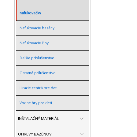
nafukovačky
Nafukovacie bazény
Nafukovacie člny
Ďalšie príslušenstvo
Ostatné prílušenstvo
Hracie centrá pre deti
Vodné hry pre deti
INŠTALAČNÝ MATERIÁL
OHREVY BAZÉNOV