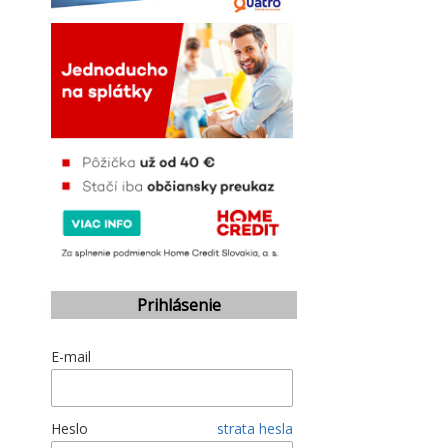
Prihlásenie
E-mail
Heslo
strata hesla