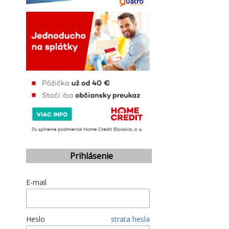
Prihlásenie
E-mail
Heslo
strata hesla