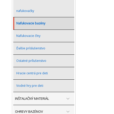
nafukovačky
Nafukovacie bazény
Nafukovacie člny
Ďalšie príslušenstvo
Ostatné prílušenstvo
Hracie centrá pre deti
Vodné hry pre deti
INŠTALAČNÝ MATERIÁL
OHREVY BAZÉNOV