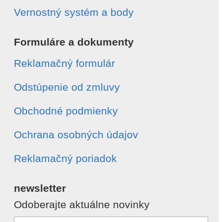
Vernostný systém a body
Formuláre a dokumenty
Reklamačný formulár
Odstúpenie od zmluvy
Obchodné podmienky
Ochrana osobných údajov
Reklamačný poriadok
newsletter
Odoberajte aktuálne novinky