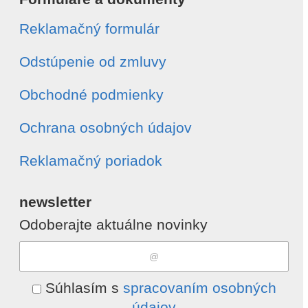
Reklamačný formulár
Odstúpenie od zmluvy
Obchodné podmienky
Ochrana osobných údajov
Reklamačný poriadok
newsletter
Odoberajte aktuálne novinky
Súhlasím s
spracovaním osobných
údajov