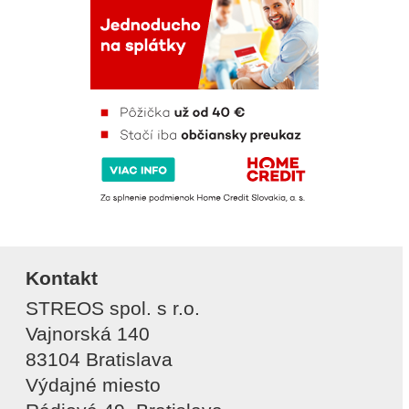
Kontakt
STREOS spol. s r.o.
Vajnorská 140
83104 Bratislava
Výdajné miesto