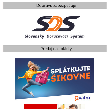
Dopravu zabezpečuje
Predaj na splátky