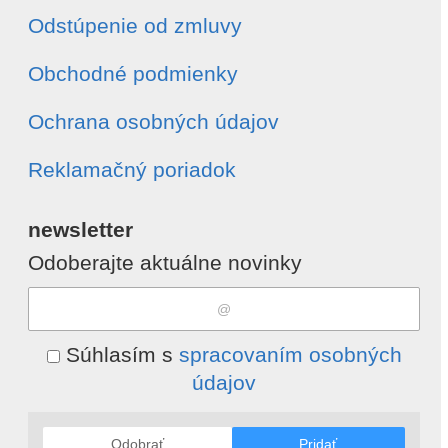
Odstúpenie od zmluvy
Obchodné podmienky
Ochrana osobných údajov
Reklamačný poriadok
newsletter
Odoberajte aktuálne novinky
Súhlasím s
spracovaním osobných
údajov
Odobrať
Pridať