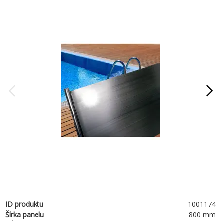
ID produktu
1001174
Šírka panelu
800 mm