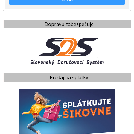
Dopravu zabezpečuje
Predaj na splátky