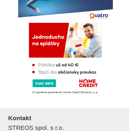
Kontakt
STREOS spol. s r.o.