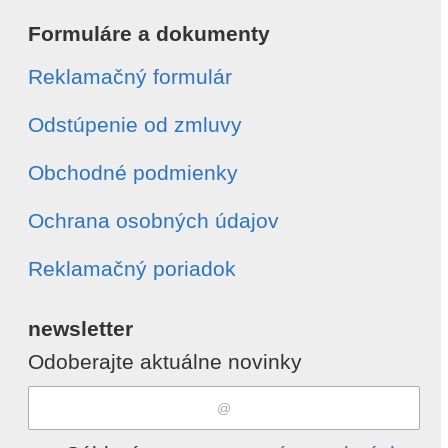
Formuláre a dokumenty
Reklamačný formulár
Odstúpenie od zmluvy
Obchodné podmienky
Ochrana osobných údajov
Reklamačný poriadok
newsletter
Odoberajte aktuálne novinky