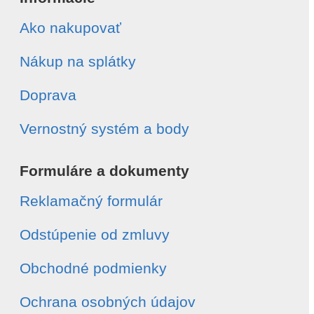
Ako nakupovať
Nákup na splátky
Doprava
Vernostný systém a body
Formuláre a dokumenty
Reklamačný formulár
Odstúpenie od zmluvy
Obchodné podmienky
Ochrana osobných údajov