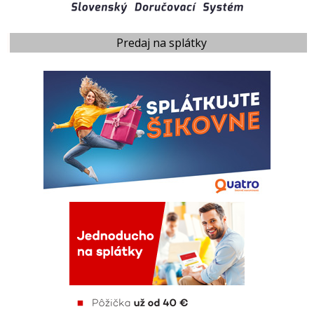
Predaj na splátky