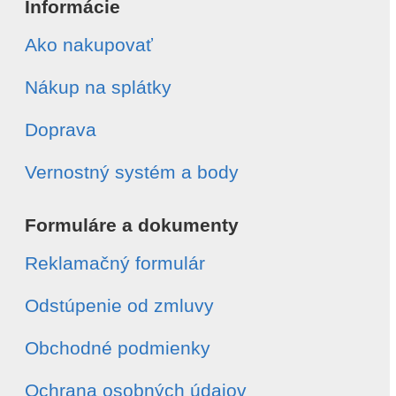
Informácie
Ako nakupovať
Nákup na splátky
Doprava
Vernostný systém a body
Formuláre a dokumenty
Reklamačný formulár
Odstúpenie od zmluvy
Obchodné podmienky
Ochrana osobných údajov