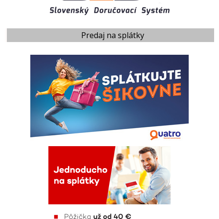
Predaj na splátky