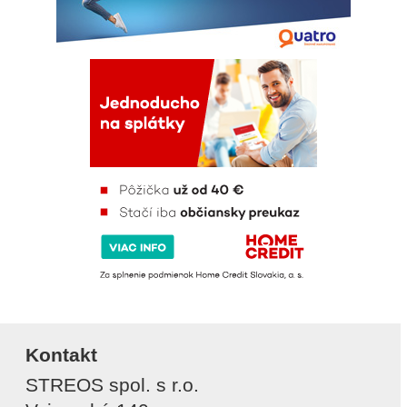
Kontakt
STREOS spol. s r.o.