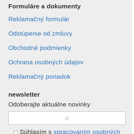
Formuláre a dokumenty
Reklamačný formulár
Odstúpenie od zmluvy
Obchodné podmienky
Ochrana osobných údajov
Reklamačný poriadok
newsletter
Odoberajte aktuálne novinky
Súhlasím s
spracovaním osobných