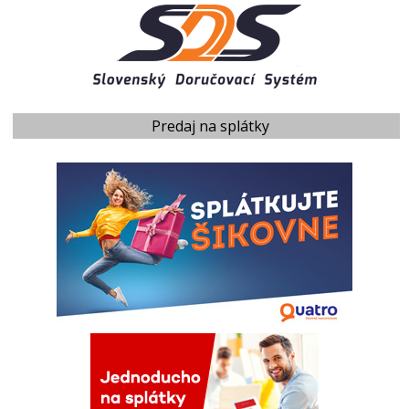
Predaj na splátky