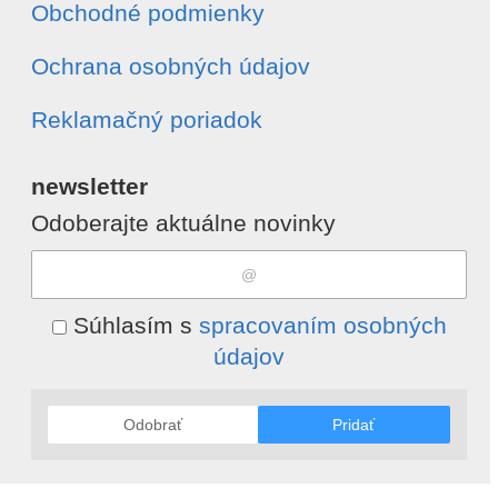
Obchodné podmienky
Ochrana osobných údajov
Reklamačný poriadok
newsletter
Odoberajte aktuálne novinky
Súhlasím s
spracovaním osobných
údajov
Odobrať
Pridať