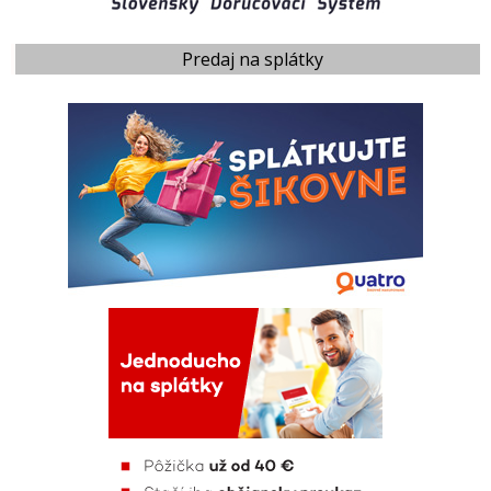
Predaj na splátky