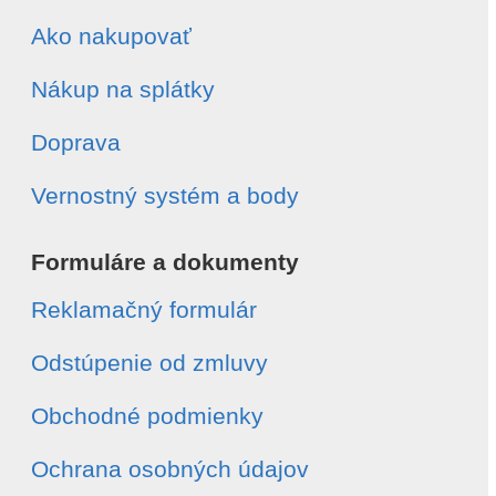
Ako nakupovať
Nákup na splátky
Doprava
Vernostný systém a body
Formuláre a dokumenty
Reklamačný formulár
Odstúpenie od zmluvy
Obchodné podmienky
Ochrana osobných údajov