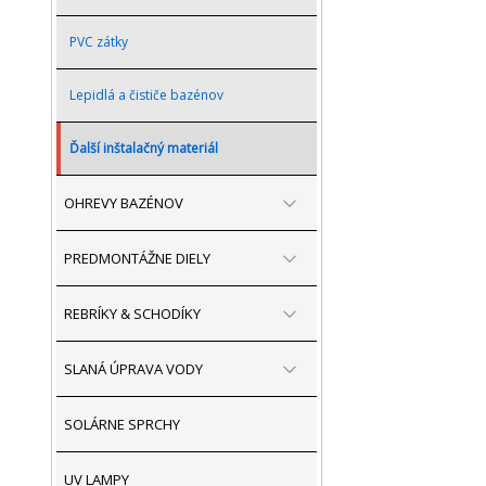
PVC zátky
Lepidlá a čističe bazénov
Ďalší inštalačný materiál
OHREVY BAZÉNOV
PREDMONTÁŽNE DIELY
REBRÍKY & SCHODÍKY
SLANÁ ÚPRAVA VODY
SOLÁRNE SPRCHY
UV LAMPY