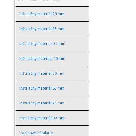
Inštalačný materiál 20 mm
Inštalačný materiál 25 mm
Inštalačný materiiál 32 mm
Inštalačný materiiál 40 mm
Inštalačný materiál 50 mm
Inštalačný materiál 63 mm
Inštalačný materiál 75 mm
Inštalačný materiál 90 mm
Hadicové inštalácie