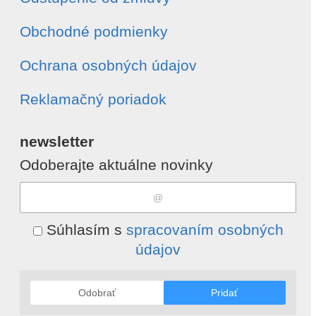
Obchodné podmienky
Ochrana osobných údajov
Reklamačný poriadok
newsletter
Odoberajte aktuálne novinky
Súhlasím s
spracovaním osobných
údajov
Odobrať
Pridať