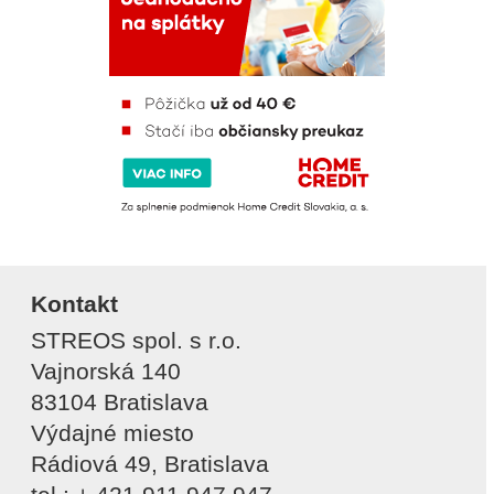
Kontakt
STREOS spol. s r.o.
Vajnorská 140
83104 Bratislava
Výdajné miesto
Rádiová 49, Bratislava