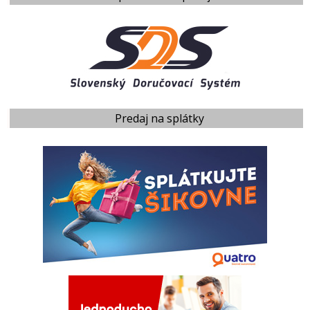
Predaj na splátky