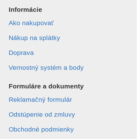
Informácie
Ako nakupovať
Nákup na splátky
Doprava
Vernostný systém a body
Formuláre a dokumenty
Reklamačný formulár
Odstúpenie od zmluvy
Obchodné podmienky