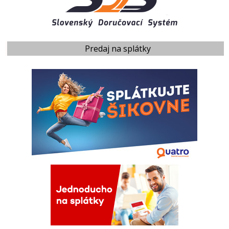
Predaj na splátky