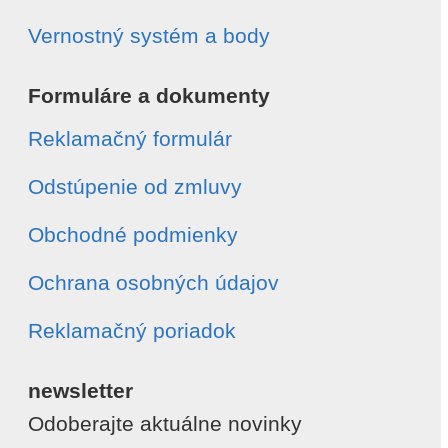
Vernostný systém a body
Formuláre a dokumenty
Reklamačný formulár
Odstúpenie od zmluvy
Obchodné podmienky
Ochrana osobných údajov
Reklamačný poriadok
newsletter
Odoberajte aktuálne novinky