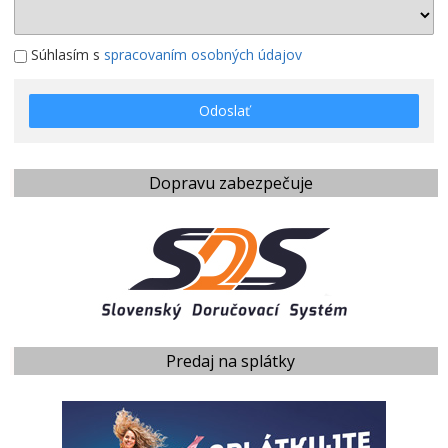
Súhlasím s
spracovaním osobných údajov
Odoslať
Dopravu zabezpečuje
Predaj na splátky