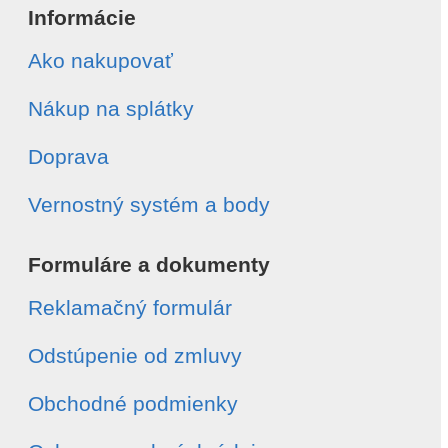
Informácie
Ako nakupovať
Nákup na splátky
Doprava
Vernostný systém a body
Formuláre a dokumenty
Reklamačný formulár
Odstúpenie od zmluvy
Obchodné podmienky