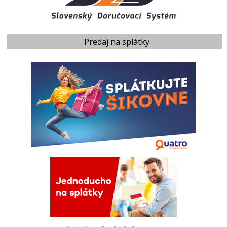
Predaj na splátky