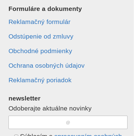
Formuláre a dokumenty
Reklamačný formulár
Odstúpenie od zmluvy
Obchodné podmienky
Ochrana osobných údajov
Reklamačný poriadok
newsletter
Odoberajte aktuálne novinky