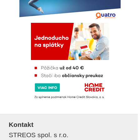
Kontakt
STREOS spol. s r.o.