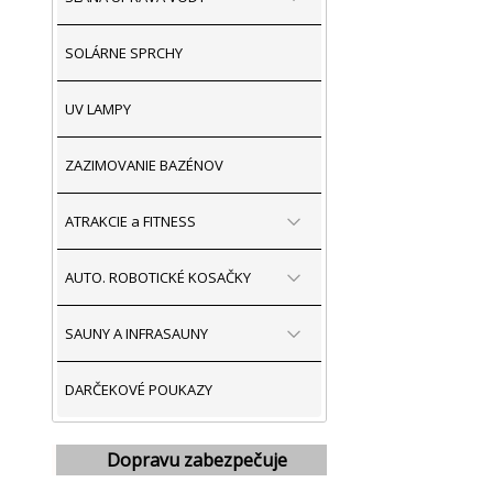
SOLÁRNE SPRCHY
UV LAMPY
ZAZIMOVANIE BAZÉNOV
ATRAKCIE a FITNESS
AUTO. ROBOTICKÉ KOSAČKY
SAUNY A INFRASAUNY
DARČEKOVÉ POUKAZY
Dopravu zabezpečuje