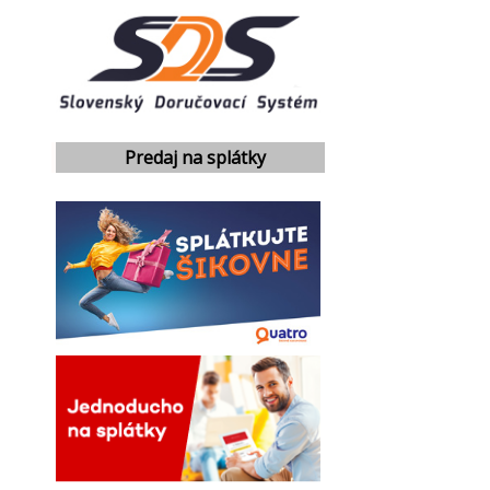
Predaj na splátky